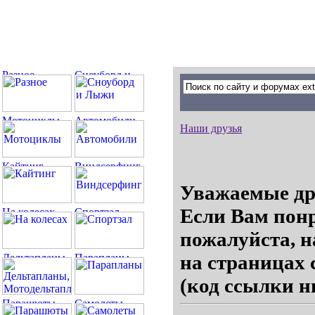
Наши друзья
Уважаемые др
Если Вам понр
пожалуйста, н
на страницах 
(код ссылки н