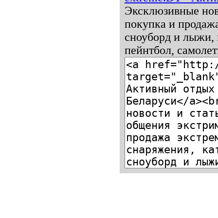
Эксклюзивные ново
покупка и продажа
сноуборд и лыжи, 
пейнтбол, самолет