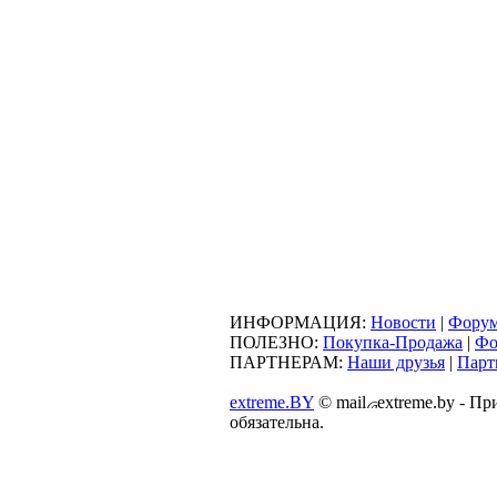
ИНФОРМАЦИЯ:
Новости
|
Фору
ПОЛЕЗНО:
Покупка-Продажа
|
Фо
ПАРТНЕРАМ:
Наши друзья
|
Парт
extreme.BY
©
mail
extreme.by - П
обязательна.