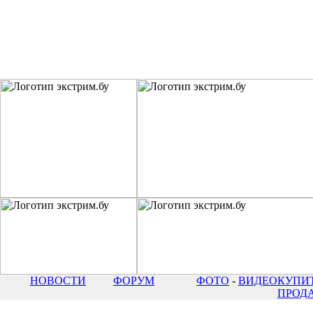
НОВОСТИ
ФОРУМ
ФОТО
-
ВИДЕО
КУПИТ
ПРОД