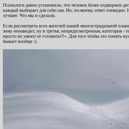
Психологи давно установили, что человек более подвержен де
каждый выбирает для себя сам. Но, по-моему, ответ очевиден. 
лучшее. Что мы и сделали.
Если рассмотреть всех жителей нашей многострадальной планеты
зиму ненавидит, ну и третья, непредусмотренная, категория - т
просто не умеют ее готовить!!!». Для того чтобы это понять н
бывает вообще :).