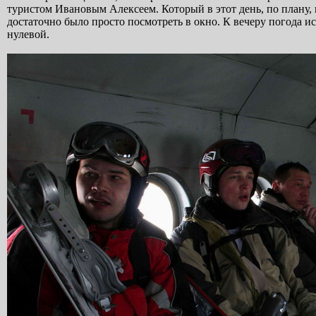
туристом Ивановым Алексеем. Который в этот день, по плану, 
достаточно было просто посмотреть в окно. К вечеру погода и
нулевой.