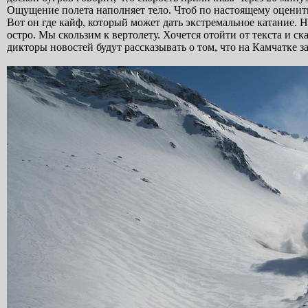
Ощущение полета наполняет тело. Чтоб по настоящему оценить, 
Вот он где кайф, который может дать экстремальное катание. 
остро. Мы скользим к вертолету. Хочется отойти от текста и с
дикторы новостей будут рассказывать о том, что на Камчатке за