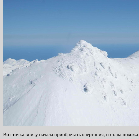
Вот точка внизу начала приобретать очертания, и стала похожа