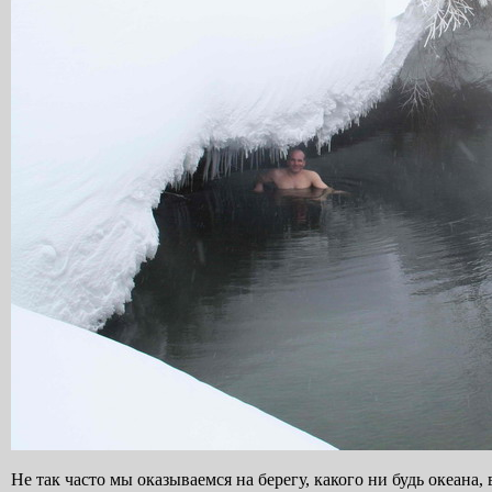
Не так часто мы оказываемся на берегу, какого ни будь океана