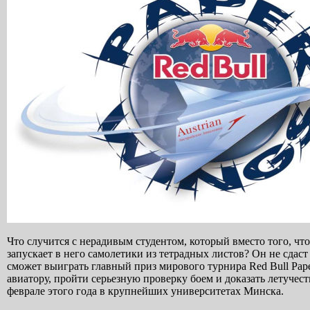
Что случится с нерадивым студентом, который вместо того, что
запускает в него самолетики из тетрадных листов? Он не сдаст
сможет выиграть главный приз мирового турнира Red Bull Pape
авиатору, пройти серьезную проверку боем и доказать летучес
феврале этого года в крупнейших университетах Минска.