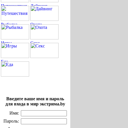
Введите ваше имя и пароль
для входа в мир экстрима.by
Имя:
Пароль: