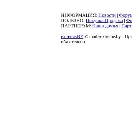
ИНФОРМАЦИЯ:
Новости
|
Фору
ПОЛЕЗНО:
Покупка-Продажа
|
Фо
ПАРТНЕРАМ:
Наши друзья
|
Парт
extreme.BY
©
mail
extreme.by - П
обязательна.