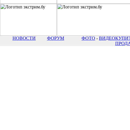
НОВОСТИ
ФОРУМ
ФОТО
-
ВИДЕО
КУПИТ
ПРОД