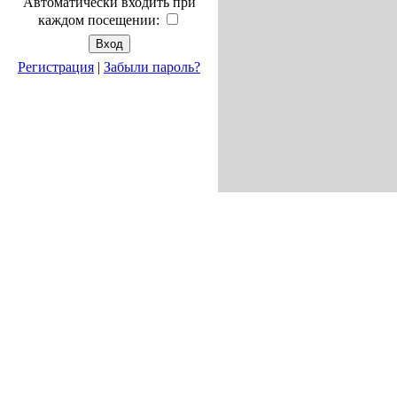
Автоматически входить при
каждом посещении:
Регистрация
|
Забыли пароль?