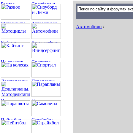
Автомобили
/