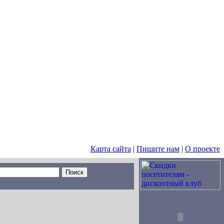
Карта сайта
|
Пишите нам
|
О проекте