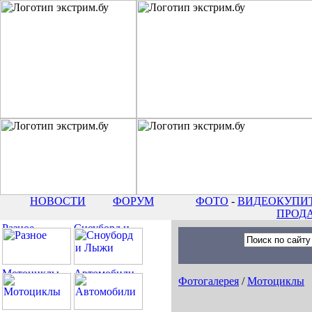
НОВОСТИ
ФОРУМ
ФОТО
-
ВИДЕО
КУПИТ
ПРОД
Фотогалерея
/
Мотоциклы