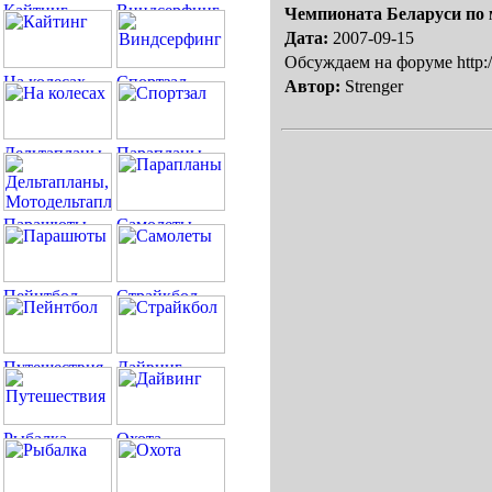
Чемпионата Беларуси по 
Дата:
2007-09-15
Обсуждаем на форуме http:/
Автор:
Strenger