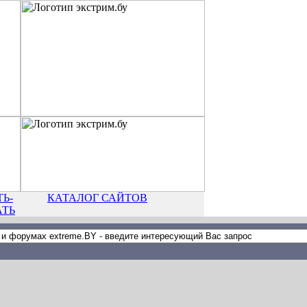
Ь-
КАТАЛОГ САЙТОВ
АТЬ