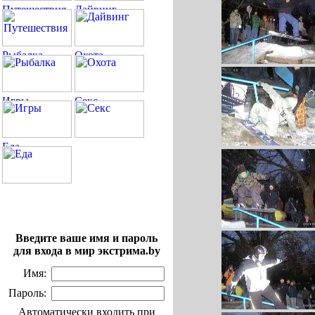
Введите ваше имя и пароль
для входа в мир экстрима.by
Имя:
Пароль:
Автоматически входить при