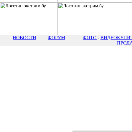
НОВОСТИ
ФОРУМ
ФОТО
-
ВИДЕО
КУПИТ
ПРОД