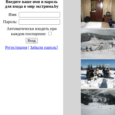
Введите ваше имя и пароль
для входа в мир экстрима.by
Имя:
Пароль:
Автоматически входить при
каждом посещении:
Регистрация
|
Забыли пароль?