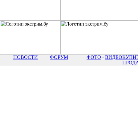
НОВОСТИ
ФОРУМ
ФОТО
-
ВИДЕО
КУПИТ
ПРОД