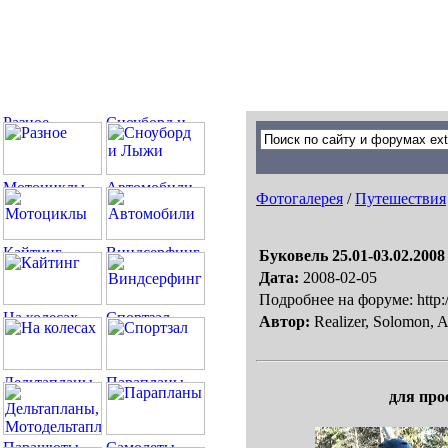
Фотогалерея
/
Путешествия
Буковель 25.01-03.02.2008
Дата:
2008-02-05
Подробнее на форуме: http:
Автор:
Realizer, Solomon, A
для про