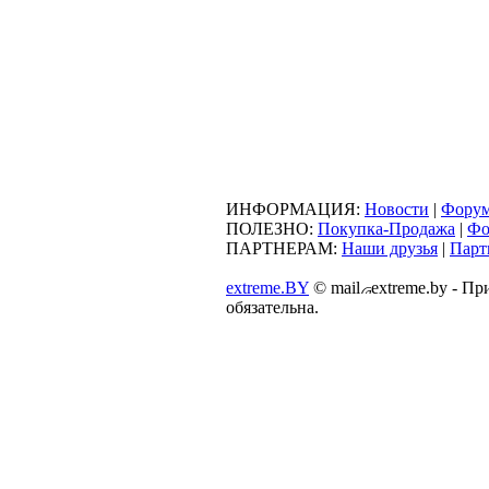
ИНФОРМАЦИЯ:
Новости
|
Фору
ПОЛЕЗНО:
Покупка-Продажа
|
Фо
ПАРТНЕРАМ:
Наши друзья
|
Парт
extreme.BY
©
mail
extreme.by - П
обязательна.