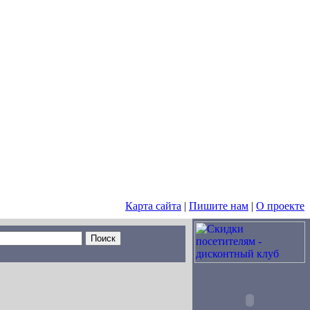
Карта сайта
|
Пишите нам
|
О проекте