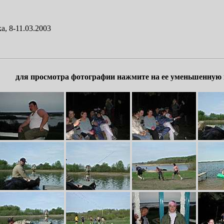
а, 8-11.03.2003
для просмотра фотографии нажмите на ее уменьшенную