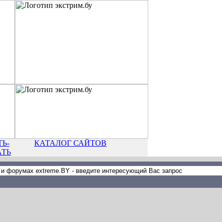
Ь-
КАТАЛОГ САЙТОВ
АТЬ