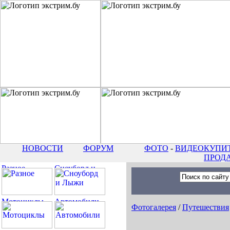
НОВОСТИ
ФОРУМ
ФОТО
-
ВИДЕО
КУПИТ
ПРОД
Фотогалерея
/
Путешествия