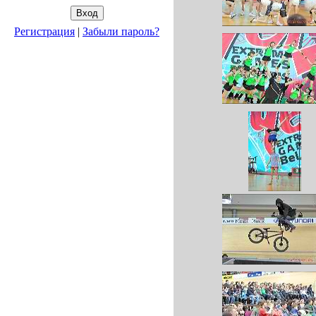
Регистрация
|
Забыли пароль?