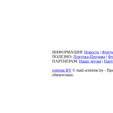
ИНФОРМАЦИЯ:
Новости
|
Фору
ПОЛЕЗНО:
Покупка-Продажа
|
Фо
ПАРТНЕРАМ:
Наши друзья
|
Парт
extreme.BY
©
mail
extreme.by - П
обязательна.