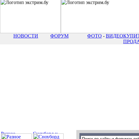
НОВОСТИ
ФОРУМ
ФОТО
-
ВИДЕО
КУПИТ
ПРОД