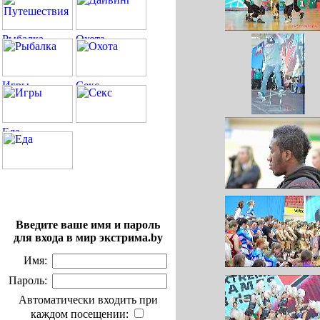
Введите ваше имя и пароль
для входа в мир экстрима.by
Имя:
Пароль:
Автоматически входить при
каждом посещении: