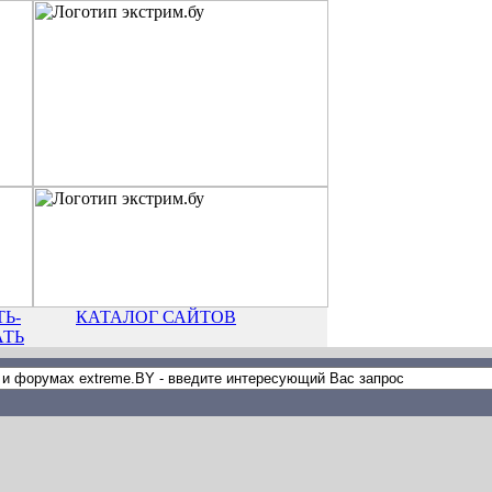
Ь-
КАТАЛОГ САЙТОВ
АТЬ