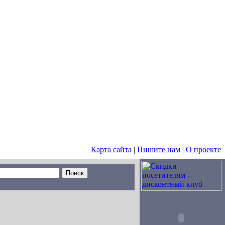
Карта сайта
|
Пишите нам
|
О проекте