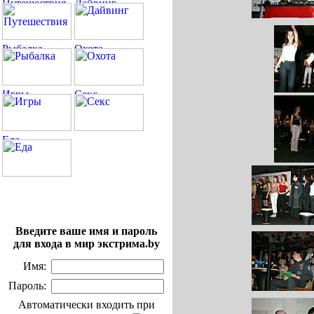
Введите ваше имя и пароль
для входа в мир экстрима.by
Имя:
Пароль:
Автоматически входить при