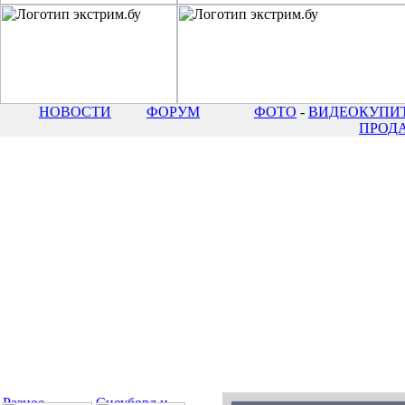
НОВОСТИ
ФОРУМ
ФОТО
-
ВИДЕО
КУПИТ
ПРОД