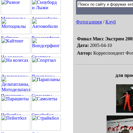
Фотогалерея
/
Клуб
Финал Мисс Экстрим 200
Дата:
2005-04-10
Автор:
Корреспондент Фот
для про